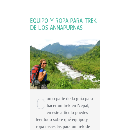
EQUIPO Y ROPA PARA TREK
DE LOS ANNAPURNAS
C
omo parte de la guía para
hacer un trek en Nepal,
en este artículo puedes
leer todo sobre qué equipo y
ropa necesitas para un trek de