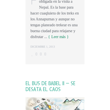
obligada en la visita a
Nepal. Es la base para
hacer cuaqluiera de los treks en
los Annapurnas y aunque no
tengas planeado trekear es una
buena ciudad para relajarse y
disfrutar ...
Leer más
DICIEMBRE 1, 2013
EL BUS DE BABEL II – SE
DESATA EL CAOS