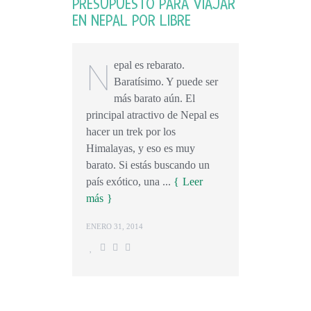
PRESUPUESTO PARA VIAJAR
EN NEPAL POR LIBRE
N
epal es rebarato.
Baratísimo. Y puede ser
más barato aún. El
principal atractivo de Nepal es
hacer un trek por los
Himalayas, y eso es muy
barato. Si estás buscando un
país exótico, una ...
Leer
más
ENERO 31, 2014