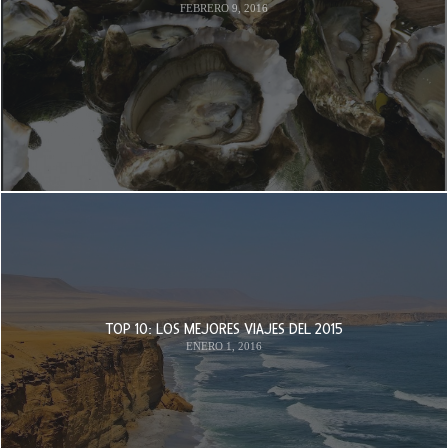
FEBRERO 9, 2016
TOP 10: LOS MEJORES VIAJES DEL 2015
ENERO 1, 2016