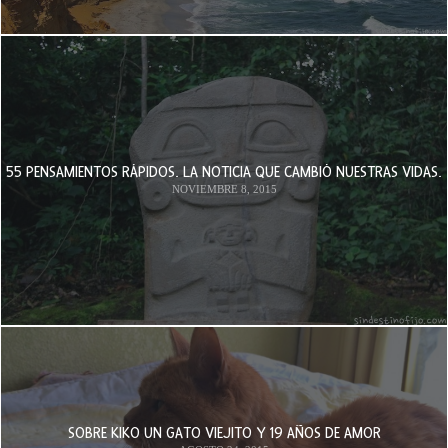
55 PENSAMIENTOS RÁPIDOS. LA NOTICIA QUE CAMBIÓ NUESTRAS VIDAS.
NOVIEMBRE 8, 2015
SOBRE KIKO UN GATO VIEJITO Y 19 AÑOS DE AMOR