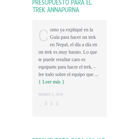
PRESUPUESTO PARA EL
TREK ANNAPURNA
C
omo ya expliqué en la
Guía para hacer un trek
en Nepal, el día a día en
un trek es muy barato. Lo que
te puede resultar caro es
equiparte para hacer el trek, -
lee todo sobre el equipo que ...
Leer más
MARZO 5, 2014