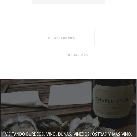
ANTERIORES
NO HAY MÁS
VISITANDO BURDEOS: VINO, DUNAS, VIÑEDOS, OSTRAS Y MÁS VINO.