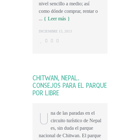
nivel sencillo a medio; así
como dónde comprar, rentar o
...
Leer más
DICIEMBRE 15, 2013
CHITWAN, NEPAL.
CONSEJOS PARA EL PARQUE
POR LIBRE
U
na de las paradas en el
circuito turístico de Nepal
es, sin duda el parque
nacional de Chitwan. El parque