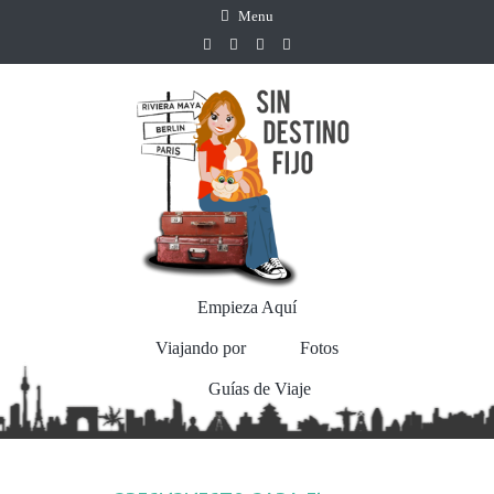
Menu
Empieza Aquí
Viajando por
Fotos
Guías de Viaje