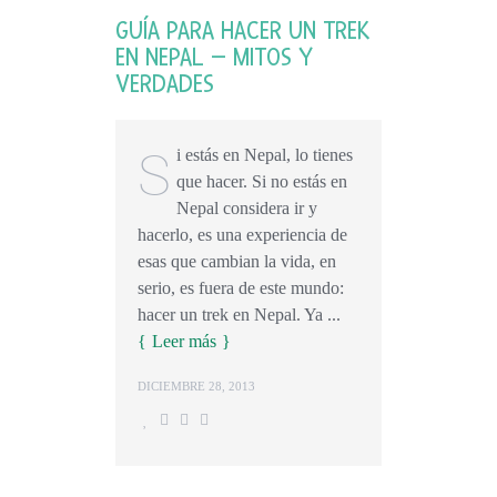
GUÍA PARA HACER UN TREK
EN NEPAL – MITOS Y
VERDADES
S
i estás en Nepal, lo tienes
que hacer. Si no estás en
Nepal considera ir y
hacerlo, es una experiencia de
esas que cambian la vida, en
serio, es fuera de este mundo:
hacer un trek en Nepal. Ya ...
Leer más
DICIEMBRE 28, 2013