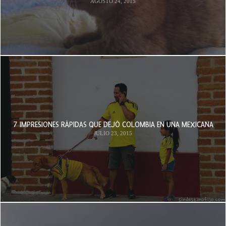
AGOSTO 24, 2015
7 IMPRESIONES RÁPIDAS QUE DEJÓ COLOMBIA EN UNA MEXICANA
JULIO 23, 2015