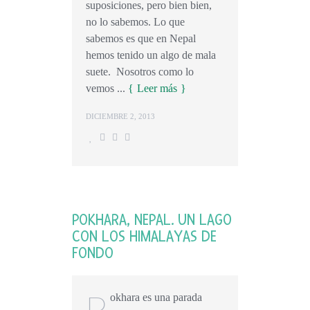
suposiciones, pero bien bien,
no lo sabemos. Lo que
sabemos es que en Nepal
hemos tenido un algo de mala
suete. Nosotros como lo
vemos ...
Leer más
DICIEMBRE 2, 2013
POKHARA, NEPAL. UN LAGO
CON LOS HIMALAYAS DE
FONDO
P
okhara es una parada