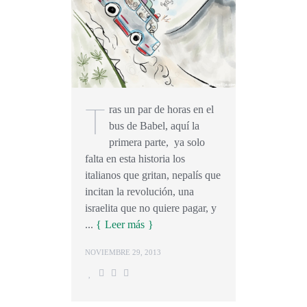
T
ras un par de horas en el
bus de Babel, aquí la
primera parte, ya solo
falta en esta historia los
italianos que gritan, nepalís que
incitan la revolución, una
israelita que no quiere pagar, y
...
Leer más
NOVIEMBRE 29, 2013