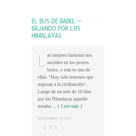
EL BUS DE BABEL –
BAJANDO POR LOS
HIMALAYAS
L
as mejores historias nos
suceden en los peores
buses, y esta es una de
ellas. "Hoy solo tenemos que
regresar a la civilización".
Luego de un trek de 10 días
por los Himalayas aquello
sonaba ...
Leer más
NOVIEMBRE 29, 2013