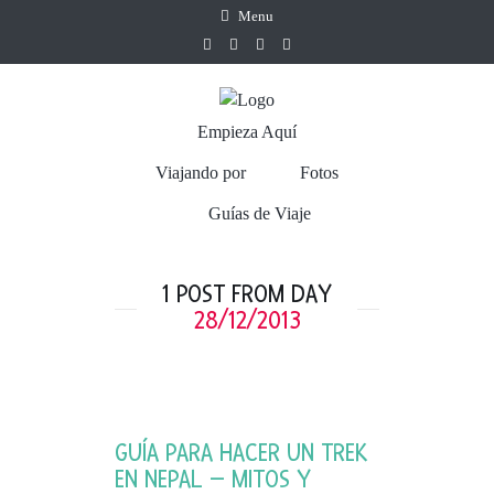
Menu
Empieza Aquí
Viajando por
Fotos
Guías de Viaje
1 POST FROM DAY
28/12/2013
GUÍA PARA HACER UN TREK
EN NEPAL – MITOS Y