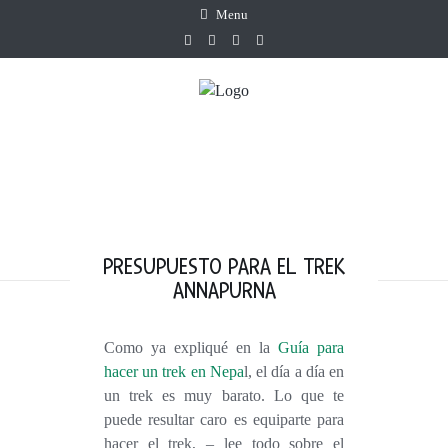
Menu
PRESUPUESTO PARA EL TREK
ANNAPURNA
Como ya expliqué en la
Guía para
hacer un trek en Nepa
l, el día a día en
un trek es muy barato. Lo que te
puede resultar caro es equiparte para
hacer el trek, – lee todo sobre el