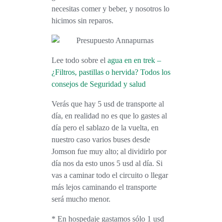
necesitas comer y beber, y nosotros lo
hicimos sin reparos.
Lee todo sobre el
agua en en trek –
¿Filtros, pastillas o hervida? Todos los
consejos de Seguridad y salud
Verás que hay 5 usd de transporte al
día, en realidad no es que lo gastes al
día pero el sablazo de la vuelta, en
nuestro caso varios buses desde
Jomson fue muy alto; al dividirlo por
día nos da esto unos 5 usd al día.
Si
vas a caminar todo el circuito o llegar
más lejos caminando el transporte
será mucho menor.
* En hospedaje
gastamos sólo 1 usd