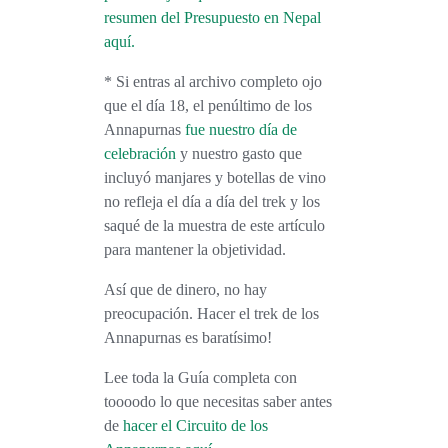
resumen del Presupuesto en Nepal
aquí.
* Si entras al archivo completo ojo
que el día 18, el penúltimo de los
Annapurnas
fue nuestro día de
celebración
y nuestro gasto que
incluyó manjares y botellas de vino
no refleja el día a día del trek y los
saqué de la muestra de este artículo
para mantener la objetividad.
Así que de dinero, no hay
preocupación. Hacer el trek de los
Annapurnas es baratísimo!
Lee toda la Guía completa con
toooodo lo que necesitas saber antes
de
hacer el Circuito de los