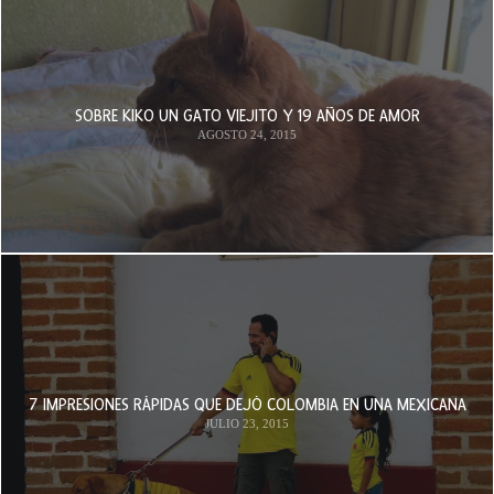
SOBRE KIKO UN GATO VIEJITO Y 19 AÑOS DE AMOR
AGOSTO 24, 2015
7 IMPRESIONES RÁPIDAS QUE DEJÓ COLOMBIA EN UNA MEXICANA
JULIO 23, 2015