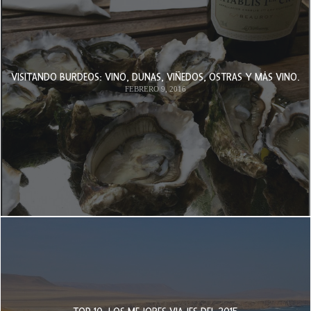
VISITANDO BURDEOS: VINO, DUNAS, VIÑEDOS, OSTRAS Y MÁS VINO.
FEBRERO 9, 2016