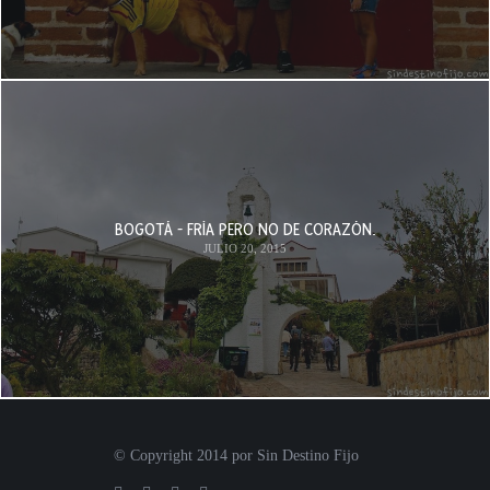
BOGOTÁ - FRÍA PERO NO DE CORAZÓN.
JULIO 20, 2015
© Copyright 2014 por Sin Destino Fijo