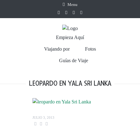
Menu
Empieza Aquí
Viajando por
Fotos
Guías de Viaje
LEOPARDO EN YALA SRI LANKA
JULIO 3, 2013