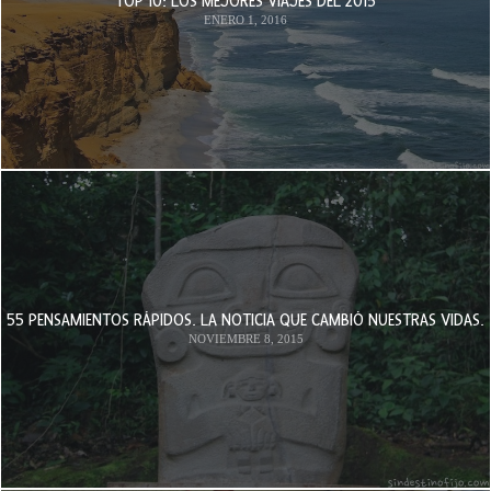
TOP 10: LOS MEJORES VIAJES DEL 2015
ENERO 1, 2016
55 PENSAMIENTOS RÁPIDOS. LA NOTICIA QUE CAMBIÓ NUESTRAS VIDAS.
NOVIEMBRE 8, 2015