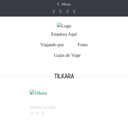
Menu
Empieza Aquí
Viajando por
Fotos
Guías de Viaje
TILKARA
AGOSTO 19, 2014