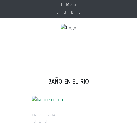
Menu
BAÑO EN EL RIO
ENERO 1, 2014