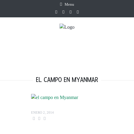
Menu
EL CAMPO EN MYANMAR
ENERO 2, 2014