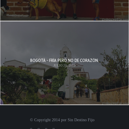
BOGOTÁ - FRÍA PERO NO DE CORAZÓN.
JULIO 20, 2015
© Copyright 2014 por Sin Destino Fijo