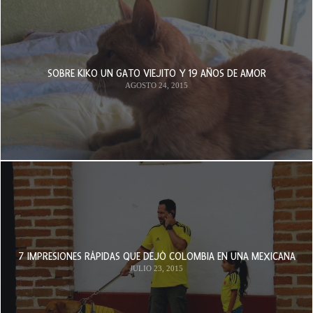
SOBRE KIKO UN GATO VIEJITO Y 19 AÑOS DE AMOR
AGOSTO 24, 2015
7 IMPRESIONES RÁPIDAS QUE DEJÓ COLOMBIA EN UNA MEXICANA
JULIO 23, 2015