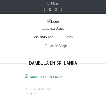
Menu
Empieza Aquí
Viajando por
Fotos
Guías de Viaje
DAMBULA EN SRI LANKA
SEPTIEMBRE 3, 2013