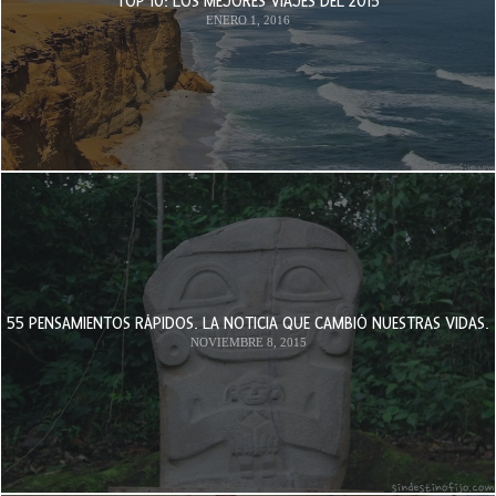
TOP 10: LOS MEJORES VIAJES DEL 2015
ENERO 1, 2016
55 PENSAMIENTOS RÁPIDOS. LA NOTICIA QUE CAMBIÓ NUESTRAS VIDAS.
NOVIEMBRE 8, 2015