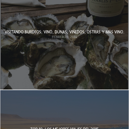
VISITANDO BURDEOS: VINO, DUNAS, VIÑEDOS, OSTRAS Y MÁS VINO.
FEBRERO 9, 2016