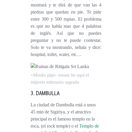
mostrará y te dirá de que van las 4
piedras que quedan en pie. Te pide
entre 300 y 500 rupias. El problema
es que no habla mas que 4 palabras
de inglés. Así que no puedes
preguntar y no te puede contestar.
Solo te va mostrando, señala y dice:
hospital, toilet, water, etc…
«Monks pipi» osease he aquí el
mijtorio milenario sagrado
3. DAMBULLA
La ciudad de Dambulla está a unos
45 min de Sigiriya, y el atractivo
principal es el famoso templo en la
roca, (el rock temple) o el
Templo de