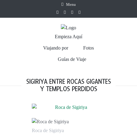
Menu
Empieza Aquí
Viajando por
Fotos
Guías de Viaje
SIGIRIYA ENTRE ROCAS GIGANTES
Y TEMPLOS PERDIDOS
Roca de Sigiriya