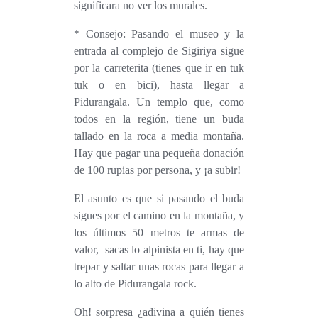
significara no ver los murales.
* Consejo: Pasando el museo y la
entrada al complejo de Sigiriya sigue
por la carreterita (tienes que ir en tuk
tuk o en bici), hasta llegar a
Pidurangala
. Un templo que, como
todos en la región, tiene un buda
tallado en la roca a media montaña.
Hay que pagar una pequeña donación
de 100 rupias por persona, y ¡a subir!
El asunto es que si pasando el buda
sigues por el camino en la montaña, y
los últimos 50 metros te armas de
valor, sacas lo alpinista en ti, hay que
trepar y saltar unas rocas para llegar a
lo alto de Pidurangala rock.
Oh! sorpresa ¿adivina a quién tienes