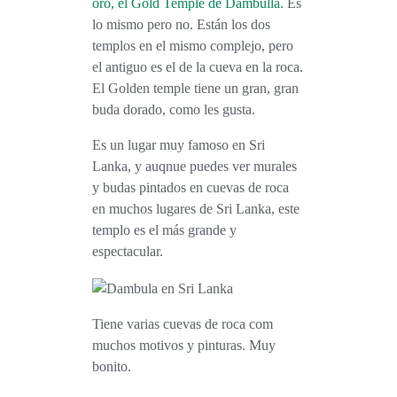
oro, el Gold Temple de Dambulla.
Es
lo mismo pero no. Están los dos
templos en el mismo complejo, pero
el antiguo es el de la cueva en la roca.
El Golden temple tiene un gran, gran
buda dorado, como les gusta.
Es un lugar muy famoso en Sri
Lanka, y auqnue puedes ver murales
y budas pintados en cuevas de roca
en muchos lugares de Sri Lanka, este
templo es el más grande y
espectacular.
Tiene varias cuevas de roca com
muchos motivos y pinturas. Muy
bonito.