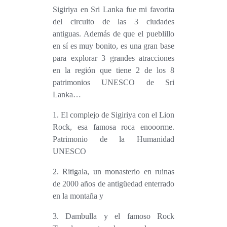
Sigiriya en Sri Lanka fue mi favorita
del circuito de las 3 ciudades
antiguas. Además de que el pueblillo
en sí es muy bonito, es una gran base
para explorar 3 grandes atracciones
en la región que tiene 2 de los 8
patrimonios UNESCO de Sri
Lanka…
1. El complejo de Sigiriya con el Lion
Rock, esa famosa roca enooorme.
Patrimonio de la Humanidad
UNESCO
2. Ritigala, un monasterio en ruinas
de 2000 años de antigüedad enterrado
en la montaña y
3. Dambulla y el famoso Rock