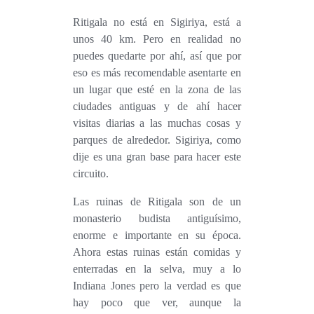
Ritigala no está en Sigiriya, está a
unos 40 km. Pero en realidad no
puedes quedarte por ahí, así que por
eso es más recomendable asentarte en
un lugar que esté en la zona de las
ciudades antiguas y de ahí hacer
visitas diarias a las muchas cosas y
parques de alrededor. Sigiriya, como
dije es una gran base para hacer este
circuito.
Las ruinas de Ritigala son de un
monasterio budista antiguísimo,
enorme e importante en su época.
Ahora estas ruinas están comidas y
enterradas en la selva, muy a lo
Indiana Jones pero la verdad es que
hay poco que ver, aunque la