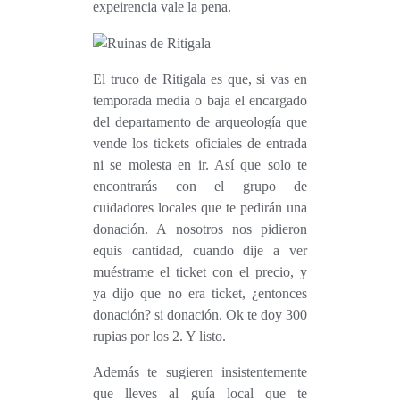
expeirencia vale la pena.
El truco de Ritigala es que, si vas en
temporada media o baja el encargado
del departamento de arqueología que
vende los tickets oficiales de entrada
ni se molesta en ir.
Así que solo te
encontrarás con el grupo de
cuidadores locales que te pedirán una
donación. A nosotros nos pidieron
equis cantidad, cuando dije a ver
muéstrame el ticket con el precio, y
ya dijo que no era ticket, ¿entonces
donación? si donación. Ok te doy 300
rupias por los 2. Y listo.
Además te sugieren insistentemente
que lleves al guía local que te