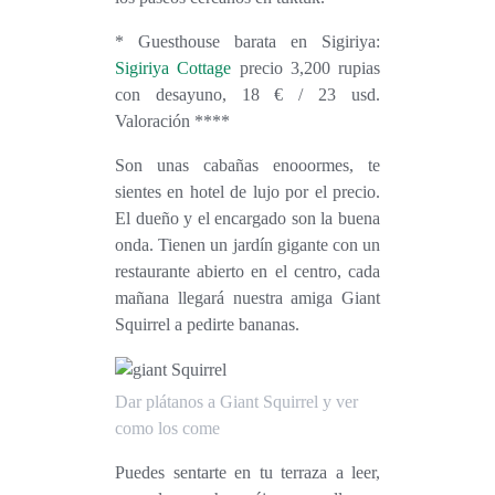
*
Guesthouse barata en Sigiriya
:
Sigiriya Cottage
precio 3,200 rupias
con desayuno, 18 € / 23 usd.
Valoración ****
Son unas cabañas enooormes, te
sientes en hotel de lujo por el precio.
El dueño y el encargado son la buena
onda. Tienen un jardín gigante con un
restaurante abierto en el centro, cada
mañana llegará nuestra amiga Giant
Squirrel a pedirte bananas.
Dar plátanos a Giant Squirrel y ver
como los come
Puedes sentarte en tu terraza a leer,