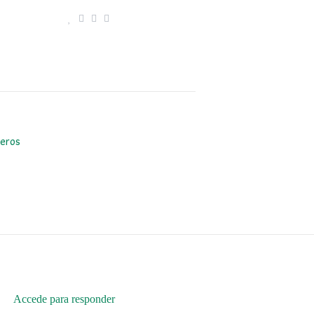
jeros
Accede para responder