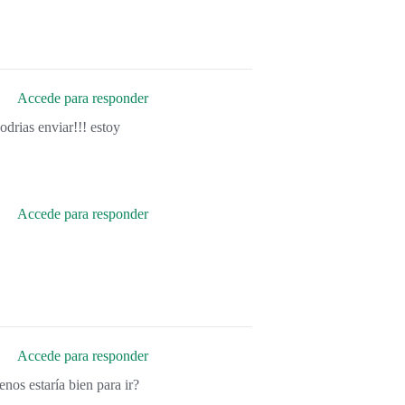
Accede para responder
odrias enviar!!! estoy
Accede para responder
Accede para responder
nos estaría bien para ir?