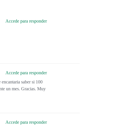
Accede para responder
Accede para responder
 encantaria saber si 100
nte un mes. Gracias. Muy
Accede para responder