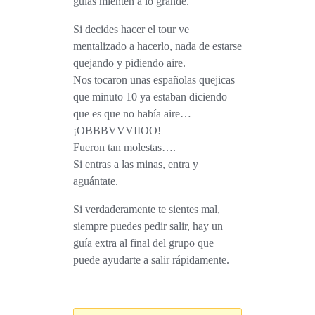
guías mienten a lo grande.
Si decides hacer el tour ve
mentalizado a hacerlo, nada de estarse
quejando y pidiendo aire.
Nos tocaron unas españolas quejicas
que minuto 10 ya estaban diciendo
que es que no había aire…
¡OBBBVVVIIOO!
Fueron tan molestas….
Si entras a las minas, entra y
aguántate.
Si verdaderamente te sientes mal,
siempre puedes pedir salir, hay un
guía extra al final del grupo que
puede ayudarte a salir rápidamente.