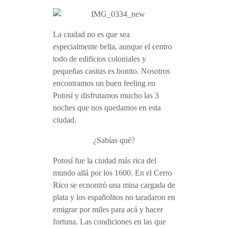
La ciudad no es que sea
especialmente bella, aunque el centro
todo de edificios coloniales y
pequeñas casitas es bonito. Nosotros
encontramos un buen feeling en
Potosí y disfrutamos mucho las 3
noches que nos quedamos en esta
ciudad.
¿Sabías qué?
Potosí fue la ciudad más rica del
mundo allá por los 1600. En el Cerro
Rico se ecnontró una mina cargada de
plata y los españolitos no taradaron en
emigrar por miles para acá y hacer
fortuna. Las condiciones en las que