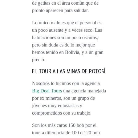
de gatitas en el área común que de
pronto aparecen para saludar.
Lo único malo es que el personal es
un poco ausente y a veces seco. Las
habitaciones son un poco oscuras,
pero sin duda es de lo mejor que
hemos tenido en Bolivia, y a un gran
precio.
EL TOUR A LAS MINAS DE POTOSÍ
Nosotros lo hicimos con la agencia
Big Deal Tours
una agencia manejada
por ex mineros, son un grupo de
jóvenes muy entusiastas y
comprometidos con su trabajo.
Son los más caros 150 bob por el
tour, a diferencia de 100 o 120 bob