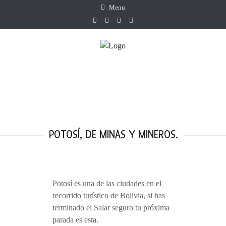
Menu
POTOSÍ, DE MINAS Y MINEROS.
Potosí es una de las ciudades en el
recorrido turístico de Bolivia, si has
terminado el Salar seguro tu próxima
parada es esta.