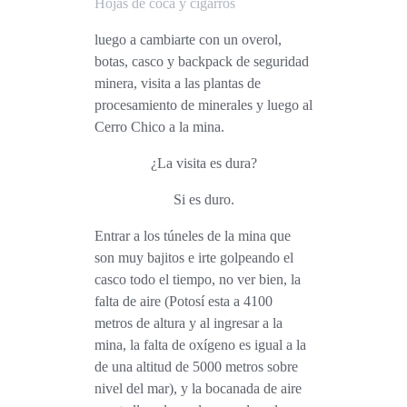
Hojas de coca y cigarros
luego a cambiarte con un overol,
botas, casco y backpack de seguridad
minera, visita a las plantas de
procesamiento de minerales y luego al
Cerro Chico a la mina.
¿La visita es dura?
Si es duro.
Entrar a los túneles de la mina que
son muy bajitos e irte golpeando el
casco todo el tiempo, no ver bien, la
falta de aire (Potosí esta a 4100
metros de altura y al ingresar a la
mina, la falta de oxígeno es igual a la
de una altitud de 5000 metros sobre
nivel del mar), y la bocanada de aire