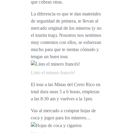
que cobran otras.
La diferencia es que te dan materiales
de seguridad de primera, te llevan al
mercado original de los mineros (y no
el tourist trap). Nosotros nos sentimos
muy contentos con ellos, se esfuerzan
mucho para que te sientas cómodo y
tengas un buen tour.
Listo el minero francés!
El tour a las Minas del Cerro Rico en
total dura unas 5 a 6 horas, empiezas
a las 8:30 am y vuelves a la 1pm.
Vas al mercado a comprar hojas de
coca y jugos para los mineros…