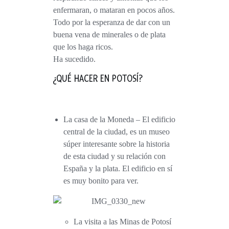
enfermaran, o mataran en pocos años.
Todo por la esperanza de dar con un
buena vena de minerales o de plata
que los haga ricos.
Ha sucedido.
¿QUÉ HACER EN POTOSÍ?
La casa de la Moneda
– El edificio
central de la ciudad, es un museo
súper interesante sobre la historia
de esta ciudad y su relación con
España y la plata. El edificio en sí
es muy bonito para ver.
La visita a las Minas de Potosí