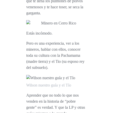
que te llena los pulmones de polvos
venenosos y te hace toser, se seca la
garganta.
Estás incómodo.
Pero es una experiencia,
ver a los
mineros, hablar con ellos, conocer
toda su cultura con la Pachamama
(madre tierra) y el Tio (su esposo rey
del subsuelo).
Wilson nuestro guía y el Tío
Aprender que no todo lo que nos
venden en la historia de “pobre
gente” es verdad. Y que la LP y otras