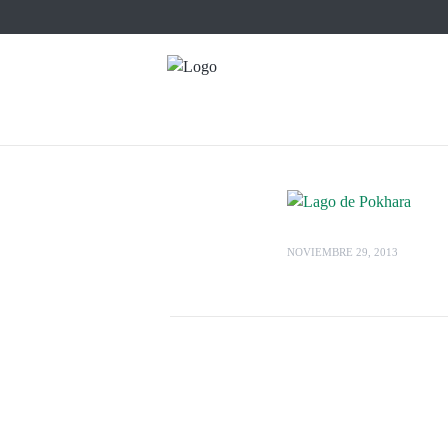
NOVIEMBRE 29, 2013