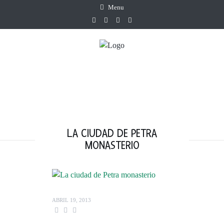
Menu
LA CIUDAD DE PETRA
MONASTERIO
ABRIL 19, 2013