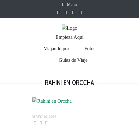
Menu
Empieza Aquí
Viajando por
Fotos
Guías de Viaje
RAHINI EN ORCCHA
MAYO 19, 2013