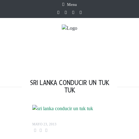
Menu
SRI LANKA CONDUCIR UN TUK
TUK
MAYO 23, 2013