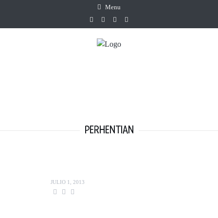
Menu
PERHENTIAN
JULIO 1, 2013