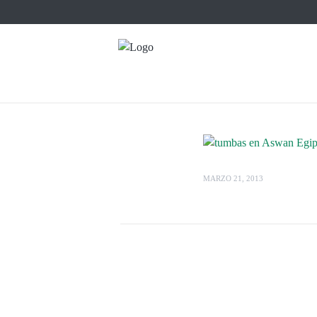
MARZO 21, 2013