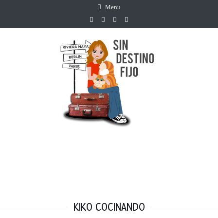
Menu
KIKO COCINANDO