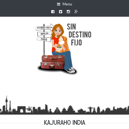
Menu
KAJURAHO INDIA