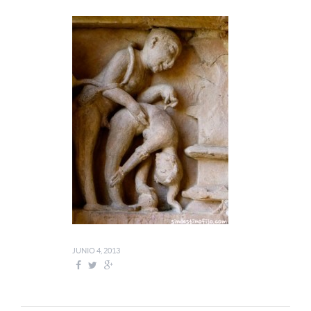
JUNIO 4, 2013