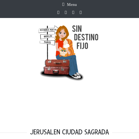
Menu
JERUSALEN CIUDAD SAGRADA