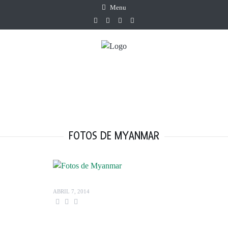
Menu
FOTOS DE MYANMAR
ABRIL 7, 2014