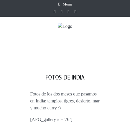
Menu
FOTOS DE INDIA
Fotos de los dos meses que pasamos
en India: templos, tigres, desierto, mar
y mucho curry :)
[AFG_gallery id=’76’]