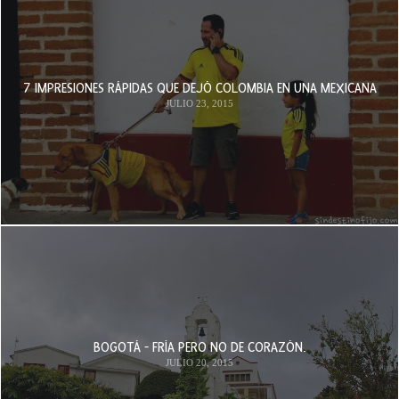
7 IMPRESIONES RÁPIDAS QUE DEJÓ COLOMBIA EN UNA MEXICANA
JULIO 23, 2015
BOGOTÁ - FRÍA PERO NO DE CORAZÓN.
JULIO 20, 2015