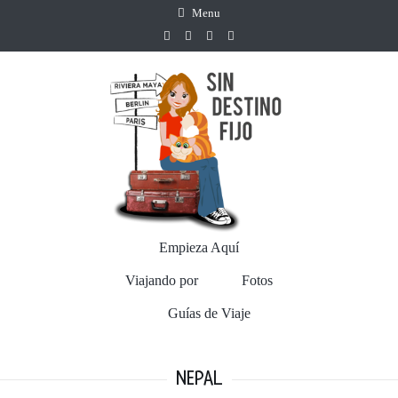
Menu
Empieza Aquí
Viajando por
Fotos
Guías de Viaje
NEPAL