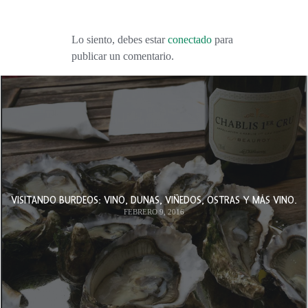
Lo siento, debes estar
conectado
para
publicar un comentario.
VISITANDO BURDEOS: VINO, DUNAS, VIÑEDOS, OSTRAS Y MÁS VINO.
FEBRERO 9, 2016