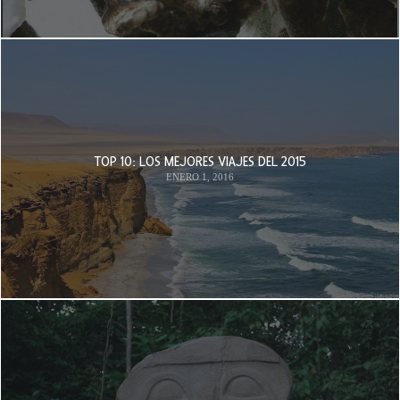
TOP 10: LOS MEJORES VIAJES DEL 2015
ENERO 1, 2016