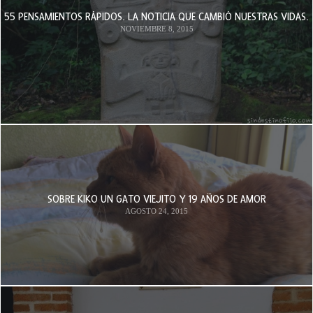
55 PENSAMIENTOS RÁPIDOS. LA NOTICIA QUE CAMBIÓ NUESTRAS VIDAS.
NOVIEMBRE 8, 2015
SOBRE KIKO UN GATO VIEJITO Y 19 AÑOS DE AMOR
AGOSTO 24, 2015