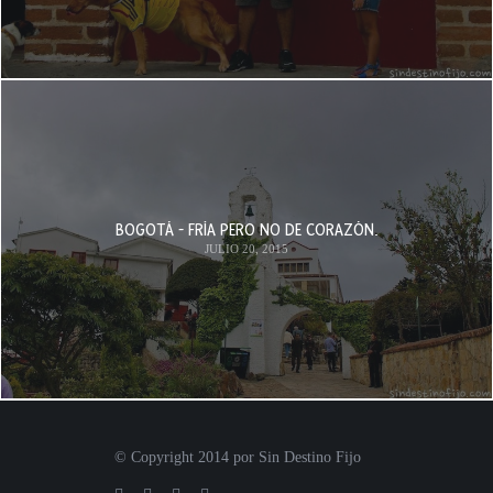
BOGOTÁ - FRÍA PERO NO DE CORAZÓN.
JULIO 20, 2015
© Copyright 2014 por Sin Destino Fijo