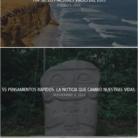
ENERO 1, 2016
55 PENSAMIENTOS RÁPIDOS. LA NOTICIA QUE CAMBIÓ NUESTRAS VIDAS.
NOVIEMBRE 8, 2015