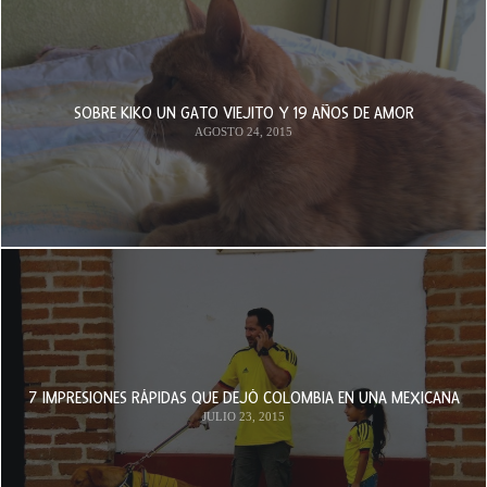
SOBRE KIKO UN GATO VIEJITO Y 19 AÑOS DE AMOR
AGOSTO 24, 2015
7 IMPRESIONES RÁPIDAS QUE DEJÓ COLOMBIA EN UNA MEXICANA
JULIO 23, 2015