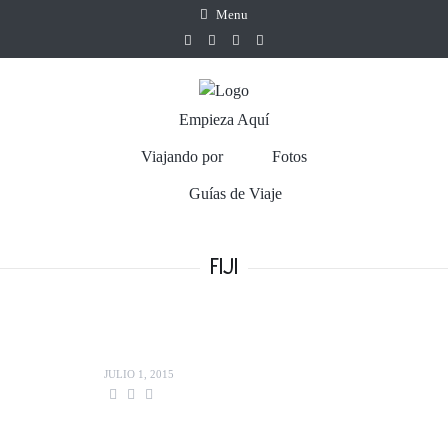
Menu
Empieza Aquí
Viajando por
Fotos
Guías de Viaje
FIJI
JULIO 1, 2015