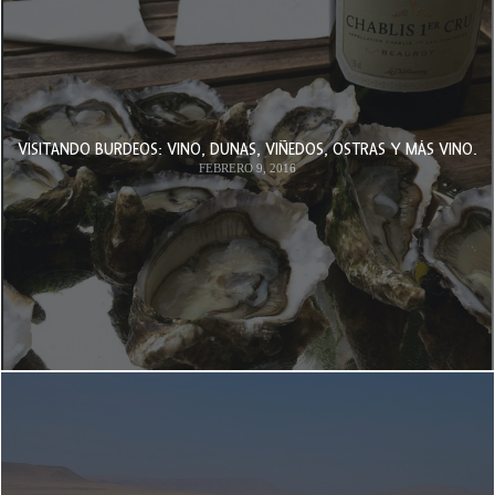
VISITANDO BURDEOS: VINO, DUNAS, VIÑEDOS, OSTRAS Y MÁS VINO.
FEBRERO 9, 2016