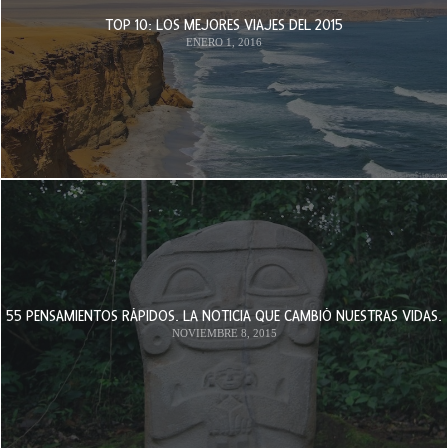
TOP 10: LOS MEJORES VIAJES DEL 2015
ENERO 1, 2016
55 PENSAMIENTOS RÁPIDOS. LA NOTICIA QUE CAMBIÓ NUESTRAS VIDAS.
NOVIEMBRE 8, 2015