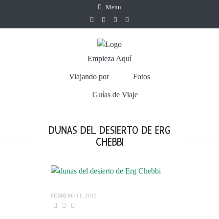
Menu
Empieza Aquí
Viajando por
Fotos
Guías de Viaje
DUNAS DEL DESIERTO DE ERG
CHEBBI
FEBRERO 11, 2013