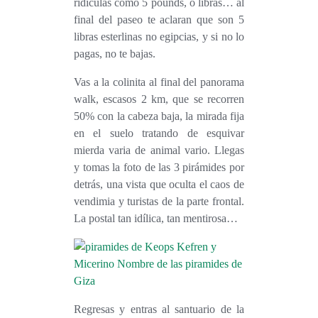
ridículas como 5 pounds, o libras… al
final del paseo te aclaran que son 5
libras esterlinas no egipcias, y si no lo
pagas, no te bajas.
Vas a la colinita al final del panorama
walk, escasos 2 km, que se recorren
50% con la cabeza baja, la mirada fija
en el suelo tratando de esquivar
mierda varia de animal vario. Llegas
y tomas la foto de las 3 pirámides por
detrás, una vista que oculta el caos de
vendimia y turistas de la parte frontal.
La postal tan idílica, tan mentirosa…
Regresas y entras al santuario de la