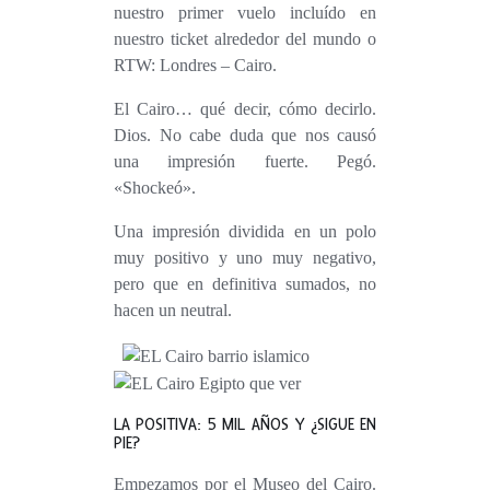
nuestro primer vuelo incluído en
nuestro ticket alrededor del mundo o
RTW: Londres – Cairo.
El Cairo
… qué decir, cómo decirlo.
Dios. No cabe duda que nos causó
una impresión fuerte. Pegó.
«Shockeó».
Una impresión dividida en un polo
muy positivo y uno muy negativo,
pero que en definitiva sumados,
no
hacen un neutral.
LA POSITIVA: 5 MIL AÑOS Y ¿SIGUE EN
PIE?
Empezamos por el
Museo del Cairo
.