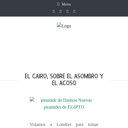
Menu
EL CAIRO, SOBRE EL ASOMBRO Y
EL ACOSO
Volamos a Londres para tomar