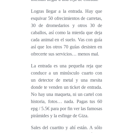
Logras llegar a la entrada. Hay que
esquivar 50 ofrecimientos de carretas,
30 de dromedarios y otros 30 de
caballos, así como la mierda que deja
cada animal en el suelo. Vas con guía
así que los otros 70 guías desisten en
ofrecerte sus servicios… menos mal.
La entrada es una pequeña reja que
conduce a un minúsculo cuarto con
un detector de metal y una mesita
donde te venden un ticket de entrada.
No hay una maqueta, ni un cartel con
historia, fotos… nada. Pagas tus 60
epg / 5.5€ para por fin ver las famosas
pirámides y la esfinge de Giza.
Sales del cuartito y ahí están. A sólo