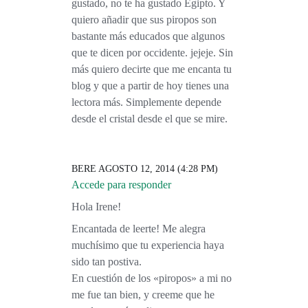
gustado, no te ha gustado Egipto. Y
quiero añadir que sus piropos son
bastante más educados que algunos
que te dicen por occidente. jejeje. Sin
más quiero decirte que me encanta tu
blog y que a partir de hoy tienes una
lectora más. Simplemente depende
desde el cristal desde el que se mire.
BERE
AGOSTO 12, 2014 (4:28 PM)
Accede para responder
Hola Irene!
Encantada de leerte! Me alegra
muchísimo que tu experiencia haya
sido tan postiva.
En cuestión de los «piropos» a mi no
me fue tan bien, y creeme que he