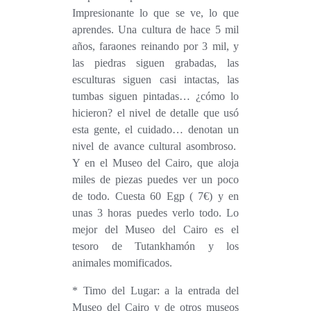
Impresionante lo que se ve, lo que
aprendes. Una cultura de hace 5 mil
años, faraones reinando por 3 mil, y
las piedras siguen grabadas, las
esculturas siguen casi intactas, las
tumbas siguen pintadas… ¿cómo lo
hicieron? el nivel de detalle que usó
esta gente, el cuidado… denotan un
nivel de avance cultural asombroso.
Y en el Museo del Cairo, que aloja
miles de piezas puedes ver un poco
de todo. Cuesta 60 Egp ( 7€) y en
unas 3 horas puedes verlo todo. Lo
mejor del Museo del Cairo es el
tesoro de Tutankhamón y los
animales momificados.
* Timo del Lugar: a la entrada del
Museo del Cairo y de otros museos