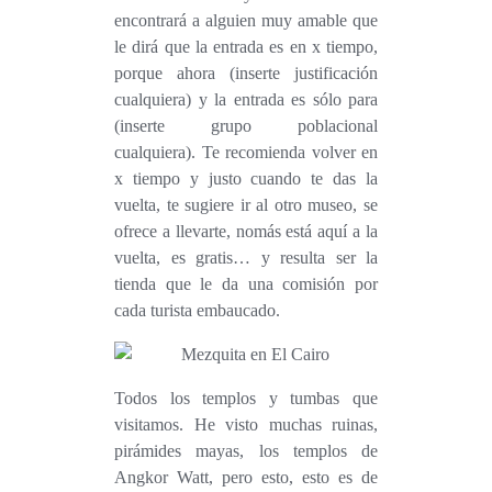
encontrará a alguien muy amable que
le dirá que la entrada es en x tiempo,
porque ahora (inserte justificación
cualquiera) y la entrada es sólo para
(inserte grupo poblacional
cualquiera). Te recomienda volver en
x tiempo y justo cuando te das la
vuelta, te sugiere ir al otro museo, se
ofrece a llevarte, nomás está aquí a la
vuelta, es gratis… y resulta ser la
tienda que le da una comisión por
cada turista embaucado.
Todos los templos y tumbas que
visitamos. He visto muchas ruinas,
pirámides mayas, los templos de
Angkor Watt, pero esto, esto es de