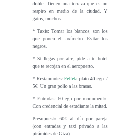
doble. Tienen una terraza que es un
respiro en medio de la ciudad. Y
gatos, muchos.
* Taxis: Tomar los blancos, son los
que ponen el taxímetro. Evitar los
negros.
* Si llegas por aire, pide a tu hotel
que te recojan en el aeropuerto.
* Restaurantes:
Felfela
plato 40 egp. /
5€ Un gran pollo a las brasas.
* Entradas: 60 egp por monumento.
Con credencial de estudiante la mitad.
Presupuesto
60€ al día por pareja
(con entradas y taxi privado a las
pirámides de Giza).