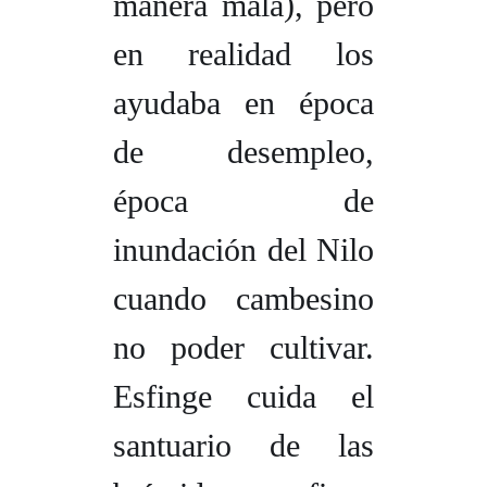
manera mala
), pero
en realidad los
ayudaba en época
de desempleo,
época de
inundación del Nilo
cuando cambesino
no poder cultivar.
Esfinge cuida el
santuario de las