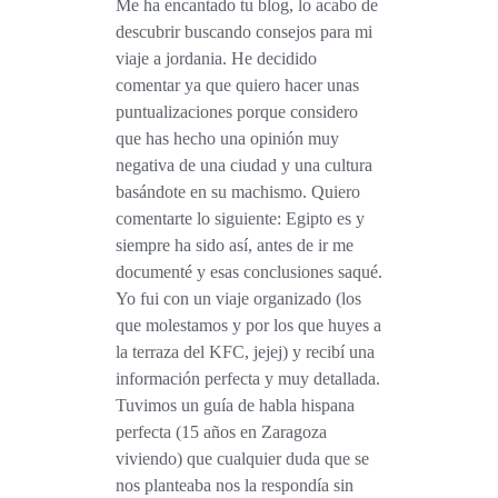
Me ha encantado tu blog, lo acabo de
descubrir buscando consejos para mi
viaje a jordania. He decidido
comentar ya que quiero hacer unas
puntualizaciones porque considero
que has hecho una opinión muy
negativa de una ciudad y una cultura
basándote en su machismo. Quiero
comentarte lo siguiente: Egipto es y
siempre ha sido así, antes de ir me
documenté y esas conclusiones saqué.
Yo fui con un viaje organizado (los
que molestamos y por los que huyes a
la terraza del KFC, jejej) y recibí una
información perfecta y muy detallada.
Tuvimos un guía de habla hispana
perfecta (15 años en Zaragoza
viviendo) que cualquier duda que se
nos planteaba nos la respondía sin