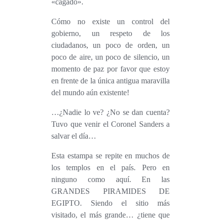
«cagado».
Cómo no existe un control del
gobierno, un respeto de los
ciudadanos, un poco de orden, un
poco de aire, un poco de silencio,
un
momento de paz por favor que estoy
en frente de la única antigua maravilla
del mundo aún existente!
…¿Nadie lo ve? ¿No se dan cuenta?
Tuvo que venir el Coronel Sanders a
salvar el día…
Esta estampa se repite en muchos de
los templos en el país. Pero en
ninguno como aquí. En las
GRANDES PIRAMIDES DE
EGIPTO. Siendo el sitio más
visitado, el más grande… ¿tiene que