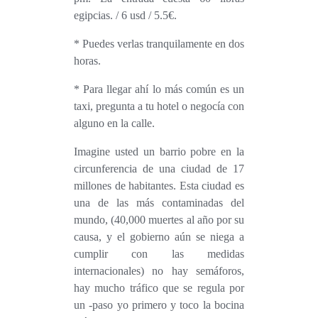
egipcias. / 6 usd / 5.5€.
* Puedes verlas tranquilamente en dos
horas.
* Para llegar ahí lo más común es un
taxi, pregunta a tu hotel o negocía con
alguno en la calle.
Imagine usted un barrio pobre en la
circunferencia de una ciudad de 17
millones de habitantes. Esta ciudad es
una de las más contaminadas del
mundo, (40,000 muertes al año por su
causa, y el gobierno aún se niega a
cumplir con las medidas
internacionales) no hay semáforos,
hay mucho tráfico que se regula por
un -paso yo primero y toco la bocina