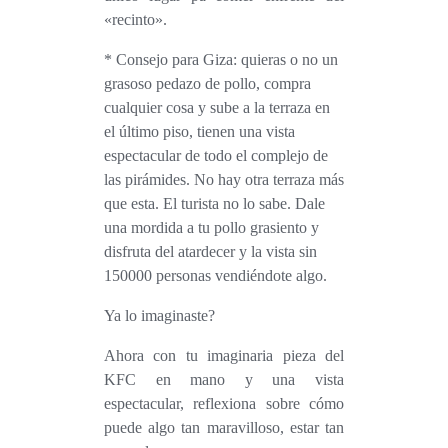
«recinto».
*
Consejo para Giza
: quieras o no un
grasoso pedazo de pollo, compra
cualquier cosa y sube a la terraza en
el último piso, tienen una vista
espectacular de todo el complejo de
las pirámides. No hay otra terraza más
que esta. El turista no lo sabe. Dale
una mordida a tu pollo grasiento y
disfruta del atardecer y la vista sin
150000 personas vendiéndote algo.
Ya lo imaginaste?
Ahora con tu imaginaria pieza del
KFC en mano y una vista
espectacular, reflexiona sobre cómo
puede algo tan maravilloso, estar tan