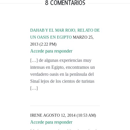
8 COMENTARIOS
DAHAB Y EL MAR ROJO, RELATO DE
UN OASIS EN EGIPTO
MARZO 25,
2013 (2:22 PM)
Accede para responder
[…] de algunas experiencias muy
intensas en Egipto, encontramos un
verdadero oasis en la península del
Sinaí lejos de los cientos de turistas
[…]
IRENE
AGOSTO 12, 2014 (10:53 AM)
Accede para responder