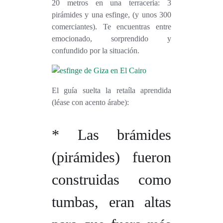
20 metros en una terracería: 3
pirámides y una esfinge, (y unos 300
comerciantes). Te encuentras entre
emocionado, sorprendido y
confundido por la situación.
El guía suelta la retaíla aprendida
(léase con acento árabe):
* Las brámides
(
pirámides
) fueron
construidas como
tumbas, eran altas