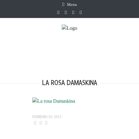
Menu
LA ROSA DAMASKINA
FEBRERO 10, 2013