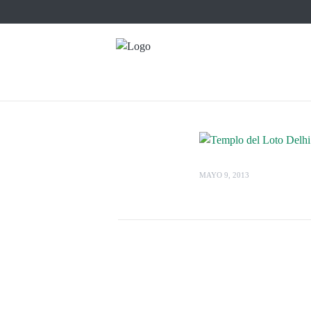
MAYO 9, 2013