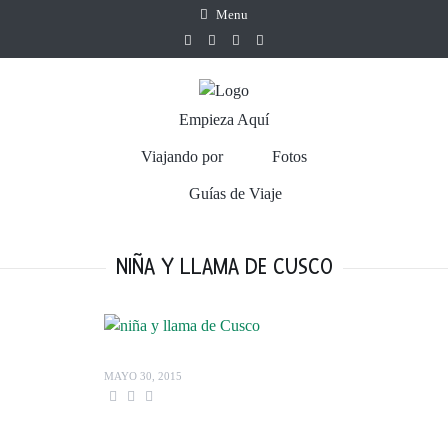
Menu
Empieza Aquí
Viajando por
Fotos
Guías de Viaje
NIÑA Y LLAMA DE CUSCO
MAYO 30, 2015