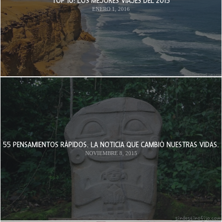
TOP 10: LOS MEJORES VIAJES DEL 2015
ENERO 1, 2016
55 PENSAMIENTOS RÁPIDOS. LA NOTICIA QUE CAMBIÓ NUESTRAS VIDAS.
NOVIEMBRE 8, 2015