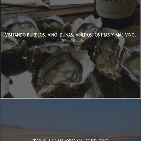
VISITANDO BURDEOS: VINO, DUNAS, VIÑEDOS, OSTRAS Y MÁS VINO.
FEBRERO 9, 2016