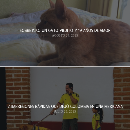
SOBRE KIKO UN GATO VIEJITO Y 19 AÑOS DE AMOR
AGOSTO 24, 2015
7 IMPRESIONES RÁPIDAS QUE DEJÓ COLOMBIA EN UNA MEXICANA
JULIO 23, 2015