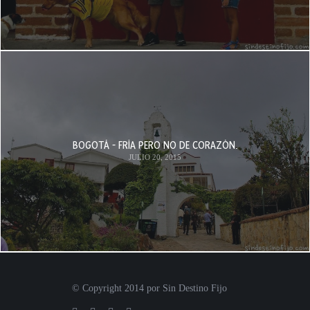
BOGOTÁ - FRÍA PERO NO DE CORAZÓN.
JULIO 20, 2015
© Copyright 2014 por Sin Destino Fijo