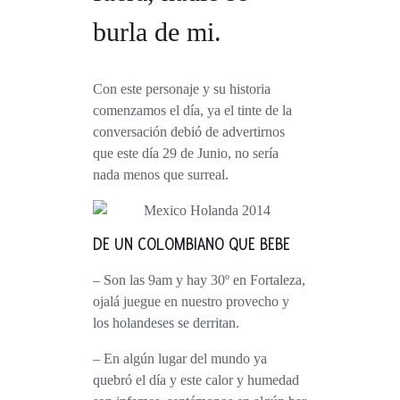
burla de mi.
Con este personaje y su historia
comenzamos el día, ya el tinte de la
conversación debió de advertirnos
que este día 29 de Junio, no sería
nada menos que surreal.
DE UN COLOMBIANO QUE BEBE
– Son las 9am y hay 30º en Fortaleza,
ojalá juegue en nuestro provecho y
los holandeses se derritan.
– En algún lugar del mundo ya
quebró el día y este calor y humedad