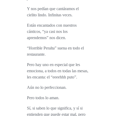
Y nos pedían que cantáramos el
cielito lindo. Infinitas veces.
Están encantados con nuestros
cánticos, “ya casi nos los
aprendemos” nos dicen.
“Horrible Peralta” suena en todo el
restaurante.
Pero hay uno en especial que les
emociona, a todos en todas las mesas,
les encanta: el “eeeehhh puto”.
Aún no lo perfeccionan.
Pero todos lo aman.
Sí, si saben lo que significa, y sí si
entienden que puede estar mal, pero