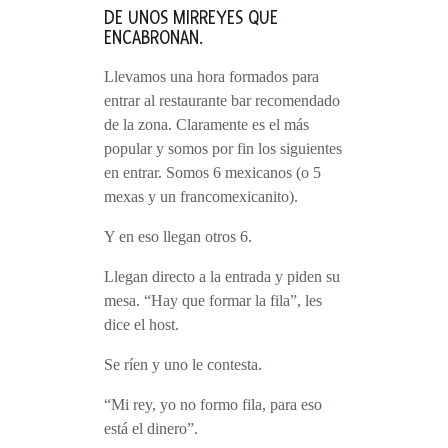
DE UNOS MIRREYES QUE
ENCABRONAN.
Llevamos una hora formados para
entrar al restaurante bar recomendado
de la zona. Claramente es el más
popular y somos por fin los siguientes
en entrar. Somos 6 mexicanos (o 5
mexas y un francomexicanito).
Y en eso llegan otros 6.
Llegan directo a la entrada y piden su
mesa. “Hay que formar la fila”, les
dice el host.
Se ríen y uno le contesta.
“Mi rey, yo no formo fila, para eso
está el dinero”.