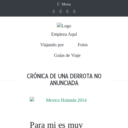
Menu
Empieza Aquí
Viajando por
Fotos
Guías de Viaje
CRÓNICA DE UNA DERROTA NO
ANUNCIADA
Para mi es muy