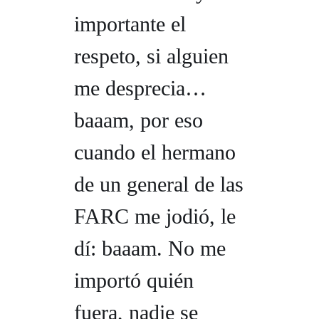
importante el
respeto, si alguien
me desprecia…
baaam, por eso
cuando el hermano
de un general de las
FARC me jodió, le
dí: baaam. No me
importó quién
fuera, nadie se