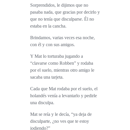
Sorprendidos, le dijimos que no
pasaba nada, que gracias por decirlo y
que no tenía que disculparse. Él no
estaba en la cancha.
Brindamos, varias veces esa noche,
con él y con sus amigos.
Y Mat lo torturaba jugando a
“clavarse como Robben” y rodaba
por el suelo, mientras otro amigo le
sacaba una tarjeta.
Cada que Mat rodaba por el suelo, el
holandés venía a levantarlo y pedirle
una disculpa.
Mat se reía y le decía, “ya deja de
disculparte, ¿no ves que te estoy
jodiendo?”