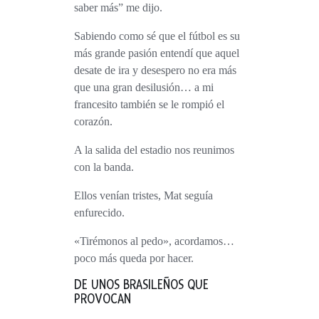
saber más” me dijo.
Sabiendo como sé que el fútbol es su
más grande pasión entendí que aquel
desate de ira y desespero no era más
que una gran desilusión… a mi
francesito también se le rompió el
corazón.
A la salida del estadio nos reunimos
con la banda.
Ellos venían tristes, Mat seguía
enfurecido.
«Tirémonos al pedo», acordamos…
poco más queda por hacer.
DE UNOS BRASILEÑOS QUE
PROVOCAN