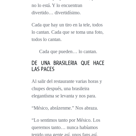
no lo está. Y lo encuentran
divertido… divertidísimo.
Cada que hay un tiro en la tele, todos
lo cantan. Cada que se toma una foto,
todos lo cantan.
Cada que pueden… lo cantan.
DE UNA BRASILERIA QUE HACE
LAS PACES
Al salir del restaurante varias horas y
chupes después, una brasileira
elegantísma se levanta y nos para.
“Mésico, abrázenme.” Nos abraza.
“Lo sentimos tanto por Mésico. Los
queremos tanto… nunca habíamos
tenido una gente así, unos fans así,