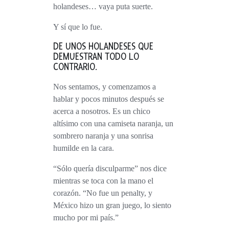
holandeses… vaya puta suerte.
Y sí que lo fue.
DE UNOS HOLANDESES QUE
DEMUESTRAN TODO LO
CONTRARIO.
Nos sentamos, y comenzamos a
hablar y pocos minutos después se
acerca a nosotros. Es un chico
altísimo con una camiseta naranja, un
sombrero naranja y una sonrisa
humilde en la cara.
“Sólo quería disculparme” nos dice
mientras se toca con la mano el
corazón. “No fue un penalty, y
México hizo un gran juego, lo siento
mucho por mi país.”