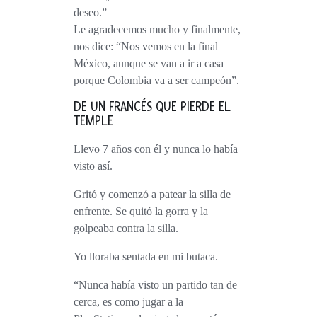
deseo.”
Le agradecemos mucho y finalmente,
nos dice: “Nos vemos en la final
México, aunque se van a ir a casa
porque Colombia va a ser campeón”.
DE UN FRANCÉS QUE PIERDE EL
TEMPLE
Llevo 7 años con él y nunca lo había
visto así.
Gritó y comenzó a patear la silla de
enfrente. Se quitó la gorra y la
golpeaba contra la silla.
Yo lloraba sentada en mi butaca.
“Nunca había visto un partido tan de
cerca, es como jugar a la