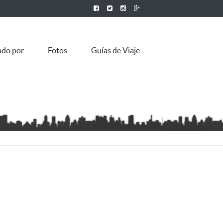
ndo por
Fotos
Guías de Viaje