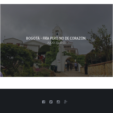
BOGOTÁ - FRÍA PERO NO DE CORAZÓN.
JULIO 20, 2015