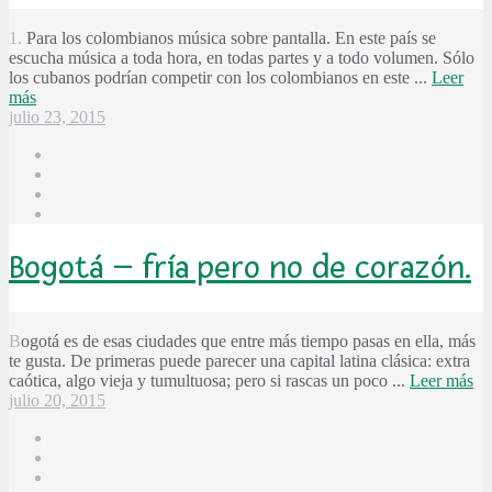
1. Para los colombianos música sobre pantalla. En este país se
escucha música a toda hora, en todas partes y a todo volumen. Sólo
los cubanos podrían competir con los colombianos en este ...
Leer
más
julio 23, 2015
Bogotá – fría pero no de corazón.
Bogotá es de esas ciudades que entre más tiempo pasas en ella, más
te gusta. De primeras puede parecer una capital latina clásica: extra
caótica, algo vieja y tumultuosa; pero si rascas un poco ...
Leer más
julio 20, 2015