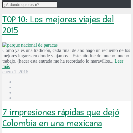
TOP 10: Los mejores viajes del
2015
Como ya es una tradición, cada final de año hago un recuento de los
mejores lugares en donde viajamos... Este año fue de mucho mucho
trabajo, (hacer esta entrada me ha recordado lo maravillos...
Leer
más
enero 1, 2016
7 impresiones rápidas que dejó
Colombia en una mexicana